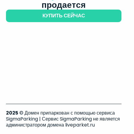
продается
КУПИТЬ СЕЙЧАС
2025
© Домен припаркован с помощью сервиса
SigmaParking | Сервис SigmaParking не является
администратором домена liveparket.ru